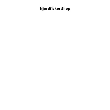
Njordfisker Shop