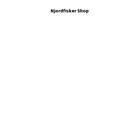
Njordfisker Shop